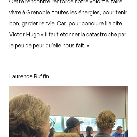
Cette rencontre renforce notre volonté faire
vivre à Grenoble toutes les énergies, pour tenir
bon, garder l’envie. Car pour conclure il a cité
Victor Hugo « Il faut étonner la catastrophe par
le peu de peur qu’elle nous fait. »
Laurence Ruffin