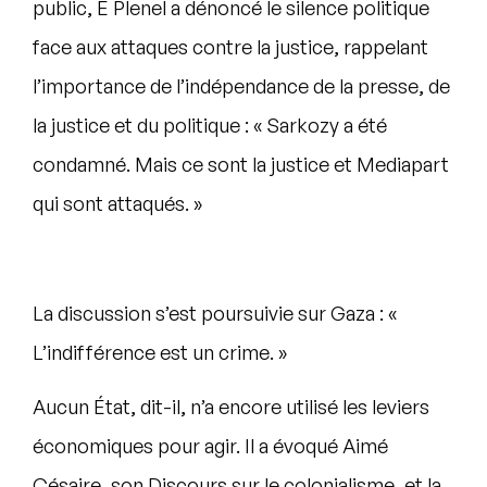
public, E Plenel a dénoncé le silence politique
face aux attaques contre la justice, rappelant
l’importance de l’indépendance de la presse, de
la justice et du politique : « Sarkozy a été
condamné. Mais ce sont la justice et Mediapart
qui sont attaqués. »
La discussion s’est poursuivie sur Gaza : «
L’indifférence est un crime. »
Aucun État, dit-il, n’a encore utilisé les leviers
économiques pour agir. Il a évoqué Aimé
Césaire, son Discours sur le colonialisme, et la