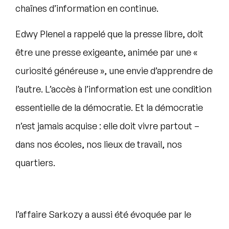
chaînes d’information en continue.
Edwy Plenel a rappelé que la presse libre, doit
être une presse exigeante, animée par une «
curiosité généreuse », une envie d’apprendre de
l’autre. L’accès à l’information est une condition
essentielle de la démocratie. Et la démocratie
n’est jamais acquise : elle doit vivre partout –
dans nos écoles, nos lieux de travail, nos
quartiers.
l’affaire Sarkozy a aussi été évoquée par le