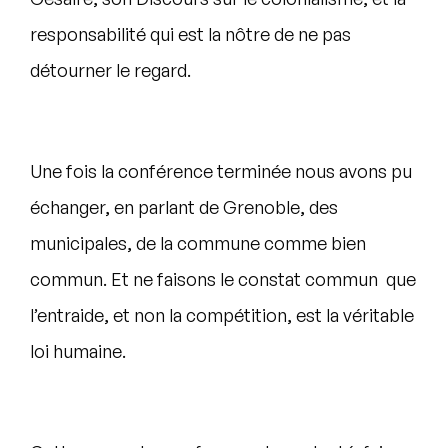
responsabilité qui est la nôtre de ne pas
détourner le regard.
Une fois la conférence terminée nous avons pu
échanger, en parlant de Grenoble, des
municipales, de la commune comme bien
commun. Et ne faisons le constat commun que
l’entraide, et non la compétition, est la véritable
loi humaine.