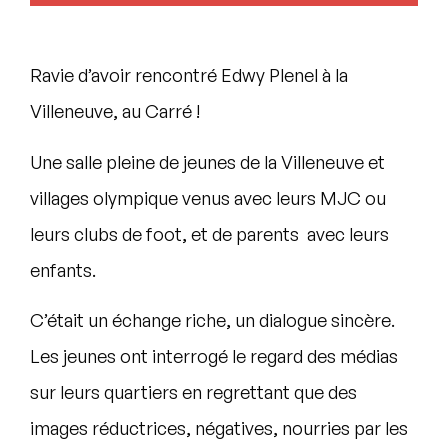
Ravie d’avoir rencontré Edwy Plenel à la
Villeneuve, au Carré !
Une salle pleine de jeunes de la Villeneuve et
villages olympique venus avec leurs MJC ou
leurs clubs de foot, et de parents avec leurs
enfants.
C’était un échange riche, un dialogue sincère.
Les jeunes ont interrogé le regard des médias
sur leurs quartiers en regrettant que des
images réductrices, négatives, nourries par les