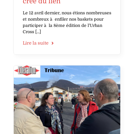
crée du lien
Le 12 avril dernier, nous étions nombreuses
et nombreux à enfiler nos baskets pour
participer à la 8ème édition de l’Urban
Cross
Lire la suite