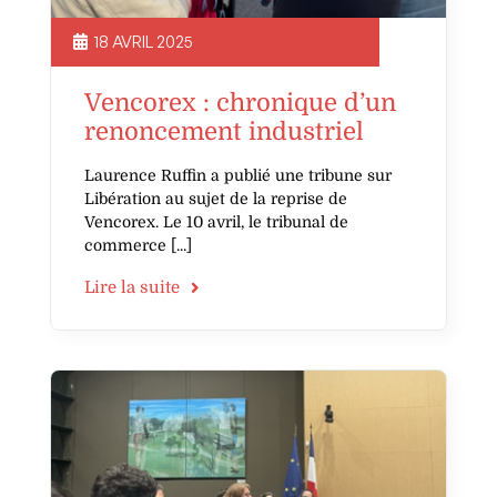
18 AVRIL 2025
Vencorex : chronique d’un
renoncement industriel
Laurence Ruffin a publié une tribune sur
Libération au sujet de la reprise de
Vencorex. Le 10 avril, le tribunal de
commerce
Lire la suite