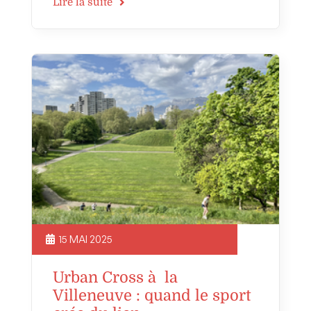
Lire la suite
15 MAI 2025
Urban Cross à la
Villeneuve : quand le sport