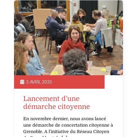
3 AVRIL 2025
Lancement d’une
démarche citoyenne
En novembre dernier, nous avons lancé
une démarche de concertation citoyenne à
Grenoble. A l’initiative du Réseau Citoyen