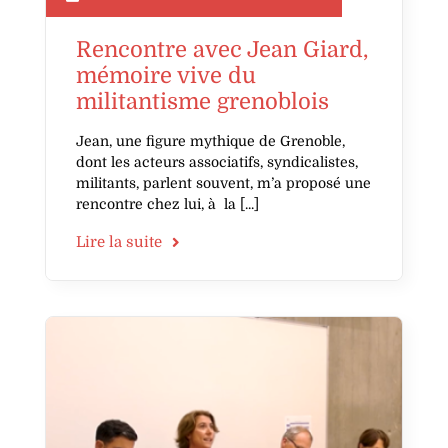
Rencontre avec Jean Giard,
mémoire vive du
militantisme grenoblois
Jean, une figure mythique de Grenoble,
dont les acteurs associatifs, syndicalistes,
militants, parlent souvent, m’a proposé une
rencontre chez lui, à la
Lire la suite