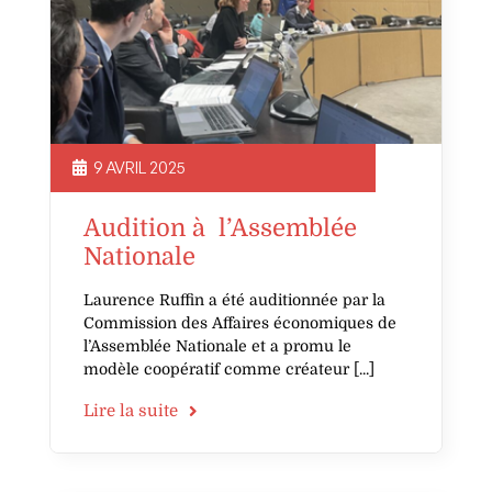
9 AVRIL 2025
Audition à l’Assemblée
Nationale
Laurence Ruffin a été auditionnée par la
Commission des Affaires économiques de
l’Assemblée Nationale et a promu le
modèle coopératif comme créateur
Lire la suite